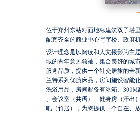
位于郑州东站对面地标建筑双子塔
配套齐全的商业中心写字楼、政府
设计理念是以阅读和人文摄影为主
域的青年意见领袖，集合美好的城
服务品质，提供一个社交居旅的全
兰特系列优质床品，房间施设智能
洗浴用品，房间配备有冰箱、
300
、会议室（共语）、健身房（汗出
吧（竹居），为您提供一个自在、