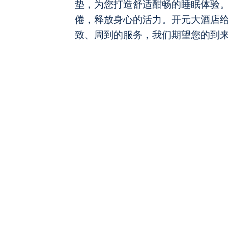
垫，为您打造舒适酣畅的睡眠体验
倦，释放身心的活力。开元大酒店
致、周到的服务，我们期望您的到