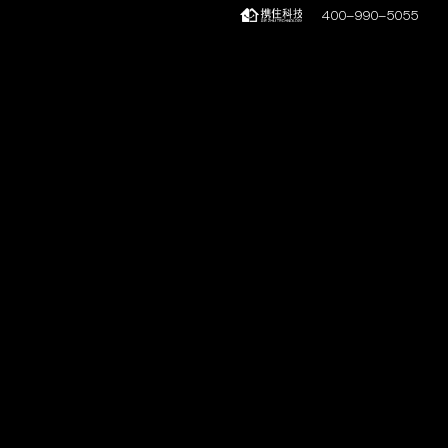
400-990-5055