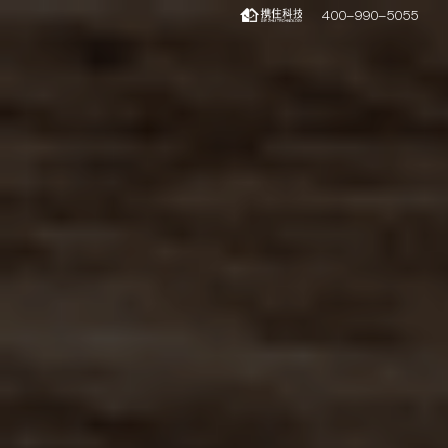
400-990-5055