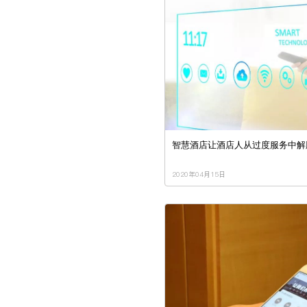
智慧酒店让酒店人从过度服务中解
2020年04月15日