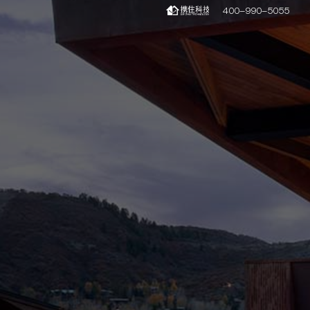
400-990-5055