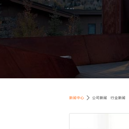
新闻中心
公司新闻
行业新闻