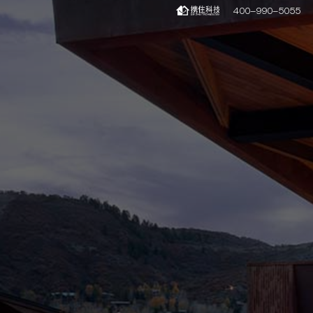
400-990-5055