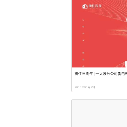
携住三周年 | 一大波分公司贺电
2018年06月25日