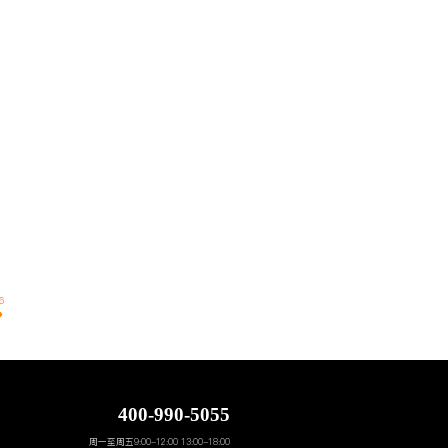
6
400-990-5055
周一至周五9:00-12:00 13:00-18:00