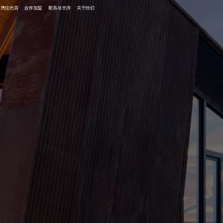
携住优势
合作加盟
服务与支持
关于我们