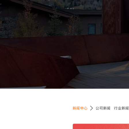
新闻中心
公司新闻
行业新闻